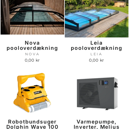
Nova
Leia
pooloverdækning
pooloverdækning
NOVA
LEIA
0,00 kr
0,00 kr
Robotbundsuger
Varmepumpe,
Dolphin Wave 100
Inverter, Melius